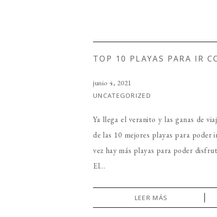
TOP 10 PLAYAS PARA IR 
junio 4, 2021
UNCATEGORIZED
Ya llega el veranito y las ganas de vi
de las 10 mejores playas para poder 
vez hay más playas para poder disfruta
El…
LEER MÁS