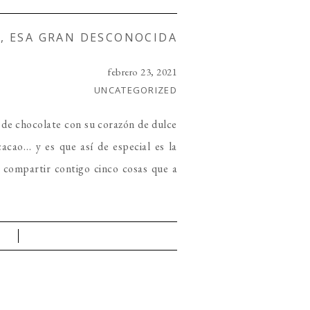
A, ESA GRAN DESCONOCIDA
febrero 23, 2021
UNCATEGORIZED
 de chocolate con su corazón de dulce
acao… y es que así de especial es la
a compartir contigo cinco cosas que a