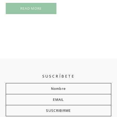
READ MORE
SUSCRÍBETE