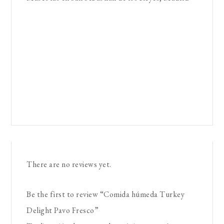
There are no reviews yet.
Be the first to review “Comida húmeda Turkey
Delight Pavo Fresco”