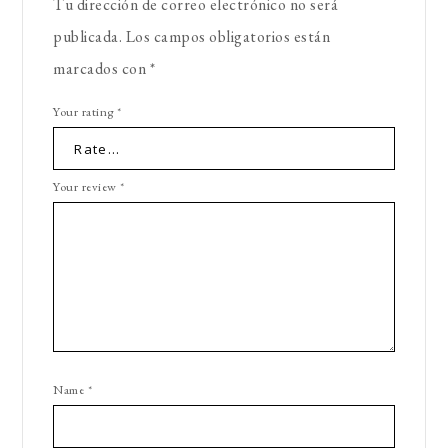
Tu dirección de correo electrónico no será
publicada.
Los campos obligatorios están
marcados con
*
Your rating
*
Your review
*
Name
*