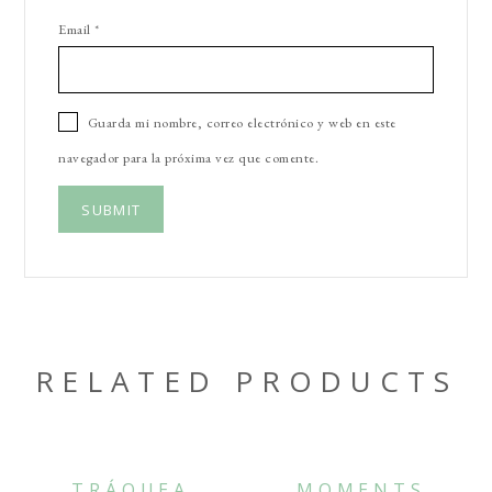
Email
*
Guarda mi nombre, correo electrónico y web en este
navegador para la próxima vez que comente.
RELATED PRODUCTS
TRÁQUEA
MOMENTS