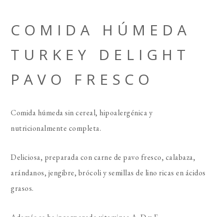
COMIDA HÚMEDA
TURKEY DELIGHT
PAVO FRESCO
Comida húmeda sin cereal, hipoalergénica y
nutricionalmente completa.
Deliciosa, preparada con carne de pavo fresco, calabaza,
arándanos, jengibre, brócoli y semillas de lino ricas en ácidos
grasos.