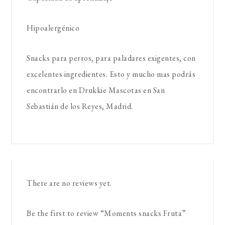
Hipoalergénico
Snacks para perros, para paladares exigentes, con
excelentes ingredientes. Esto y mucho mas podrás
encontrarlo en Drukkie Mascotas en San
Sebastián de los Reyes, Madrid.
There are no reviews yet.
Be the first to review “Moments snacks Fruta”