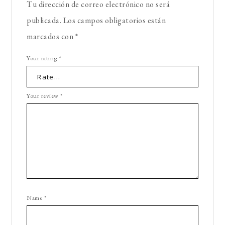
Tu dirección de correo electrónico no será
publicada.
Los campos obligatorios están
marcados con
*
Your rating
*
Your review
*
Name
*