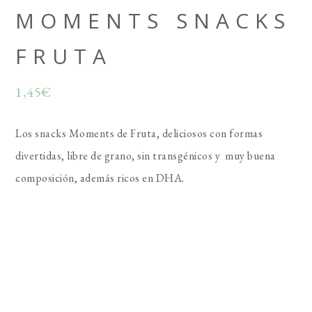
MOMENTS SNACKS
FRUTA
1,45
€
Los snacks Moments de Fruta, deliciosos con formas
divertidas, libre de grano, sin transgénicos y muy buena
composición, además ricos en DHA.