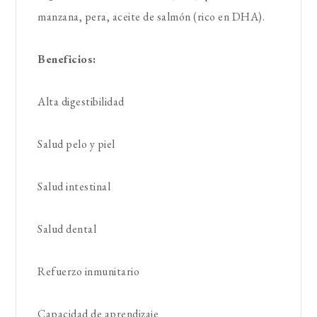
manzana, pera, aceite de salmón (rico en DHA).
Beneficios:
Alta digestibilidad
Salud pelo y piel
Salud intestinal
Salud dental
Refuerzo inmunitario
Capacidad de aprendizaje