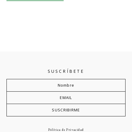
SUSCRÍBETE
Política de Privacidad