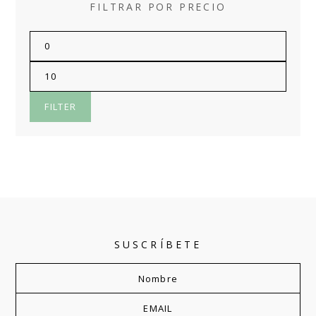
FILTRAR POR PRECIO
FILTER
SUSCRÍBETE