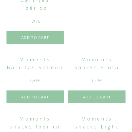
Ibérico
9,95
€
ADD TO CART
Moments
Moments
Barritas Salmón
snacks Fruta
9,95
€
1,45
€
ADD TO CART
ADD TO CART
Moments
Moments
snacks Ibérico
snacks Light