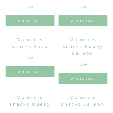
1,45
€
1,45
€
ADD TO CART
ADD TO CART
Moments
Moments
snacks Pavo
snacks Puppy
Salmón
1,45
€
1,45
€
ADD TO CART
ADD TO CART
Moments
Moments
snacks Queso
snacks Salmón