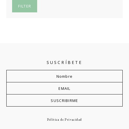
FILTER
SUSCRÍBETE
Política de Privacidad