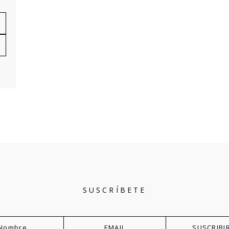
SUSCRÍBETE