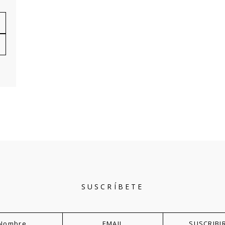
SUSCRÍBETE